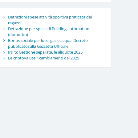
Detrazioni spese attività sportiva praticata dai
ragazzi
Detrazione per spese di Building automation
(domotica)
Bonus sociale per luce, gas e acqua: Decreto
pubblicatosulla Gazzetta Ufficiale
INPS: Gestione separata, le aliquote 2025
Le criptovalute: i cambiamenti dal 2025