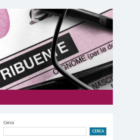
Cerca
CERCA