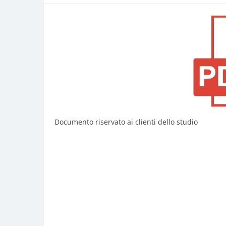
Documento riservato ai clienti dello studio