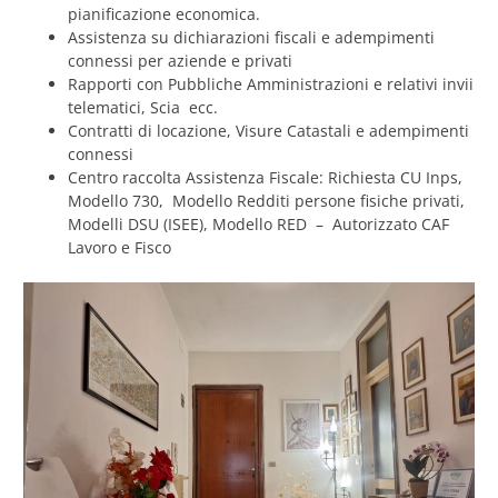
pianificazione economica.
Assistenza su dichiarazioni fiscali e adempimenti
connessi per aziende e privati
Rapporti con Pubbliche Amministrazioni e relativi invii
telematici, Scia ecc.
Contratti di locazione, Visure Catastali e adempimenti
connessi
Centro raccolta Assistenza Fiscale: Richiesta CU Inps,
Modello 730, Modello Redditi persone fisiche privati,
Modelli DSU (ISEE), Modello RED – Autorizzato CAF
Lavoro e Fisco