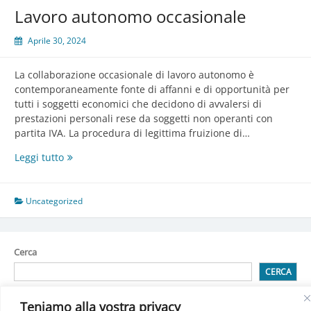
Lavoro autonomo occasionale
Aprile 30, 2024
La collaborazione occasionale di lavoro autonomo è
contemporaneamente fonte di affanni e di opportunità per
tutti i soggetti economici che decidono di avvalersi di
prestazioni personali rese da soggetti non operanti con
partita IVA. La procedura di legittima fruizione di…
Lavoro
Leggi tutto
autonomo
occasionale
Uncategorized
Cerca
CERCA
Teniamo alla vostra privacy