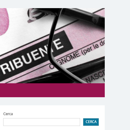
Cerca
CERCA