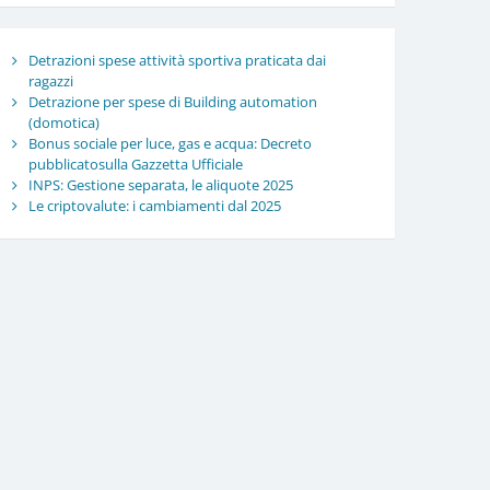
Detrazioni spese attività sportiva praticata dai
ragazzi
Detrazione per spese di Building automation
(domotica)
Bonus sociale per luce, gas e acqua: Decreto
pubblicatosulla Gazzetta Ufficiale
INPS: Gestione separata, le aliquote 2025
Le criptovalute: i cambiamenti dal 2025