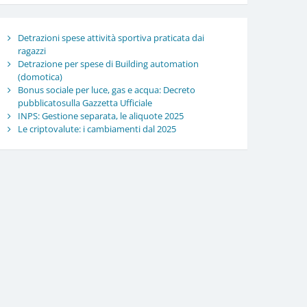
Detrazioni spese attività sportiva praticata dai
ragazzi
Detrazione per spese di Building automation
(domotica)
Bonus sociale per luce, gas e acqua: Decreto
pubblicatosulla Gazzetta Ufficiale
INPS: Gestione separata, le aliquote 2025
Le criptovalute: i cambiamenti dal 2025