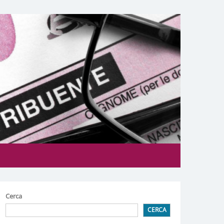
Cerca
CERCA