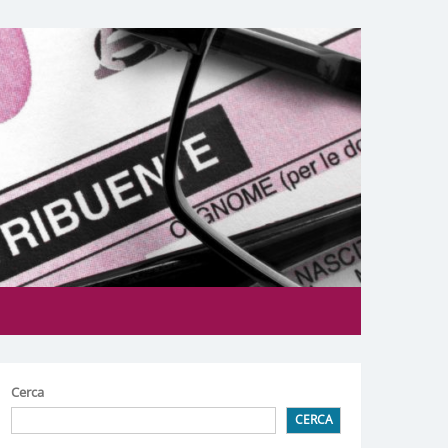
Cerca
CERCA