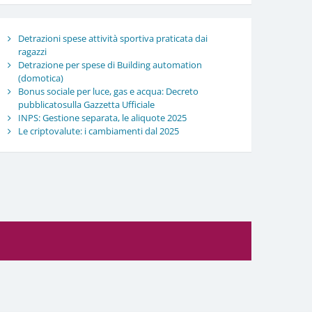
Detrazioni spese attività sportiva praticata dai
ragazzi
Detrazione per spese di Building automation
(domotica)
Bonus sociale per luce, gas e acqua: Decreto
pubblicatosulla Gazzetta Ufficiale
INPS: Gestione separata, le aliquote 2025
Le criptovalute: i cambiamenti dal 2025