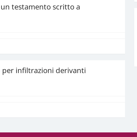
 un testamento scritto a
er infiltrazioni derivanti