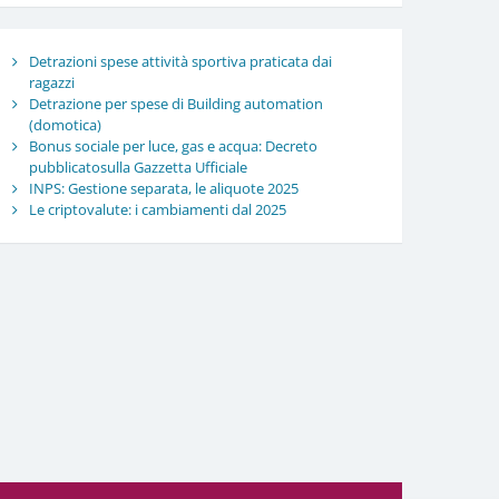
Detrazioni spese attività sportiva praticata dai
ragazzi
Detrazione per spese di Building automation
(domotica)
Bonus sociale per luce, gas e acqua: Decreto
pubblicatosulla Gazzetta Ufficiale
INPS: Gestione separata, le aliquote 2025
Le criptovalute: i cambiamenti dal 2025