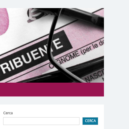
Cerca
CERCA